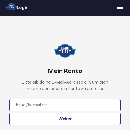
Login
Mein Konto
Bitte gib deine E-Mail-Adresse ein, um dich
anzumelden oder ein Konto zu erstellen.
Weiter