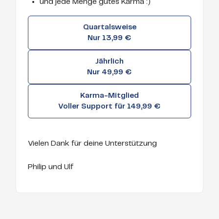
und jede Menge gutes Karma :)
Quartalsweise
Nur 13,99 €
Jährlich
Nur 49,99 €
Karma-Mitglied
Voller Support für 149,99 €
Vielen Dank für deine Unterstützung
Philip und Ulf