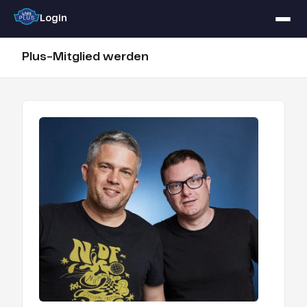
Login
Plus-Mitglied werden