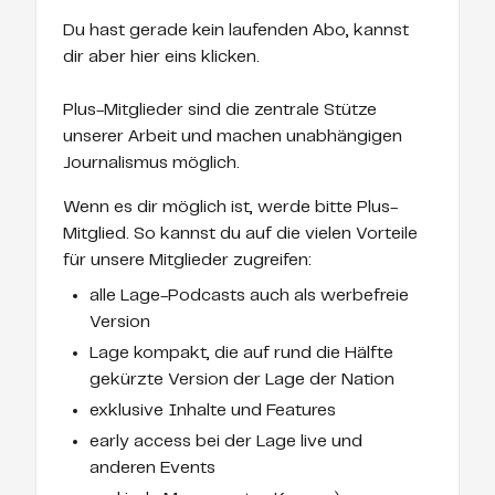
Du hast gerade kein laufenden Abo, kannst
dir aber hier eins klicken.
Plus-Mitglieder sind die zentrale Stütze
unserer Arbeit und machen unabhängigen
Journalismus möglich.
Wenn es dir möglich ist, werde bitte Plus-
Mitglied. So kannst du auf die vielen Vorteile
für unsere Mitglieder zugreifen:
alle Lage-Podcasts auch als werbefreie
Version
Lage kompakt, die auf rund die Hälfte
gekürzte Version der Lage der Nation
exklusive Inhalte und Features
early access bei der Lage live und
anderen Events