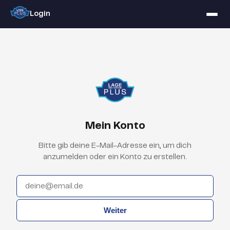
Login
Mein Konto
Bitte gib deine E-Mail-Adresse ein, um dich
anzumelden oder ein Konto zu erstellen.
Weiter