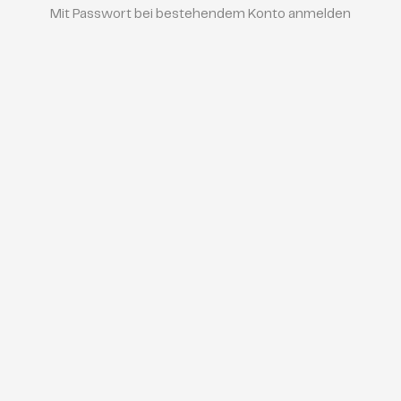
Mit Passwort bei bestehendem Konto anmelden