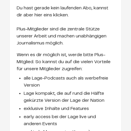
Du hast gerade kein laufenden Abo, kannst
dir aber hier eins klicken.
Plus-Mitglieder sind die zentrale Stütze
unserer Arbeit und machen unabhängigen
Journalismus möglich.
Wenn es dir möglich ist, werde bitte Plus-
Mitglied. So kannst du auf die vielen Vorteile
für unsere Mitglieder zugreifen:
alle Lage-Podcasts auch als werbefreie
Version
Lage kompakt, die auf rund die Hälfte
gekürzte Version der Lage der Nation
exklusive Inhalte und Features
early access bei der Lage live und
anderen Events