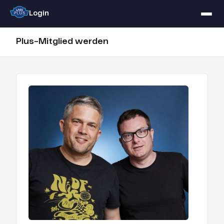
Login
Plus-Mitglied werden