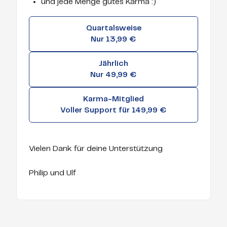
und jede Menge gutes Karma :)
Quartalsweise
Nur 13,99 €
Jährlich
Nur 49,99 €
Karma-Mitglied
Voller Support für 149,99 €
Vielen Dank für deine Unterstützung
Philip und Ulf